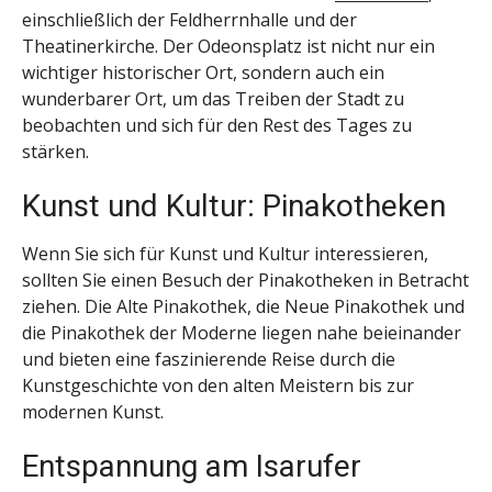
einschließlich der Feldherrnhalle und der
Theatinerkirche. Der Odeonsplatz ist nicht nur ein
wichtiger historischer Ort, sondern auch ein
wunderbarer Ort, um das Treiben der Stadt zu
beobachten und sich für den Rest des Tages zu
stärken.
Kunst und Kultur: Pinakotheken
Wenn Sie sich für Kunst und Kultur interessieren,
sollten Sie einen Besuch der Pinakotheken in Betracht
ziehen. Die Alte Pinakothek, die Neue Pinakothek und
die Pinakothek der Moderne liegen nahe beieinander
und bieten eine faszinierende Reise durch die
Kunstgeschichte von den alten Meistern bis zur
modernen Kunst.
Entspannung am Isarufer