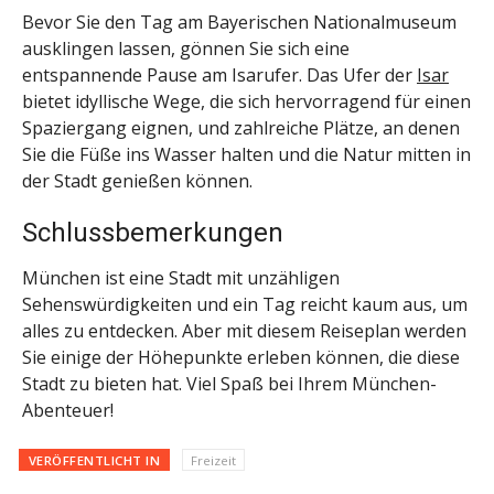
Bevor Sie den Tag am Bayerischen Nationalmuseum
ausklingen lassen, gönnen Sie sich eine
entspannende Pause am Isarufer. Das Ufer der
Isar
bietet idyllische Wege, die sich hervorragend für einen
Spaziergang eignen, und zahlreiche Plätze, an denen
Sie die Füße ins Wasser halten und die Natur mitten in
der Stadt genießen können.
Schlussbemerkungen
München ist eine Stadt mit unzähligen
Sehenswürdigkeiten und ein Tag reicht kaum aus, um
alles zu entdecken. Aber mit diesem Reiseplan werden
Sie einige der Höhepunkte erleben können, die diese
Stadt zu bieten hat. Viel Spaß bei Ihrem München-
Abenteuer!
VERÖFFENTLICHT IN
Freizeit