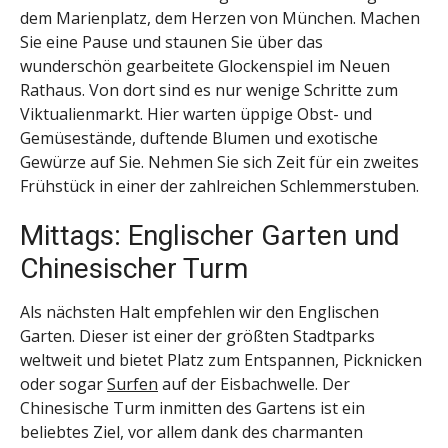
dem Marienplatz, dem Herzen von München. Machen
Sie eine Pause und staunen Sie über das
wunderschön gearbeitete Glockenspiel im Neuen
Rathaus. Von dort sind es nur wenige Schritte zum
Viktualienmarkt. Hier warten üppige Obst- und
Gemüsestände, duftende Blumen und exotische
Gewürze auf Sie. Nehmen Sie sich Zeit für ein zweites
Frühstück in einer der zahlreichen Schlemmerstuben.
Mittags: Englischer Garten und
Chinesischer Turm
Als nächsten Halt empfehlen wir den Englischen
Garten. Dieser ist einer der größten Stadtparks
weltweit und bietet Platz zum Entspannen, Picknicken
oder sogar
Surfen
auf der Eisbachwelle. Der
Chinesische Turm inmitten des Gartens ist ein
beliebtes Ziel, vor allem dank des charmanten