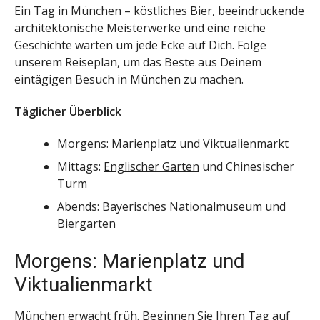
Ein
Tag in München
– köstliches Bier, beeindruckende
architektonische Meisterwerke und eine reiche
Geschichte warten um jede Ecke auf Dich. Folge
unserem Reiseplan, um das Beste aus Deinem
eintägigen Besuch in München zu machen.
Täglicher Überblick
Morgens: Marienplatz und
Viktualienmarkt
Mittags:
Englischer Garten
und Chinesischer
Turm
Abends: Bayerisches Nationalmuseum und
Biergarten
Morgens: Marienplatz und
Viktualienmarkt
München erwacht früh. Beginnen Sie Ihren Tag auf