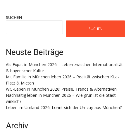
SUCHEN
SUCHEN
Neuste Beiträge
Als Expat in München 2026 – Leben zwischen Internationalität
& bayerischer Kultur
Mit Familie in München leben 2026 – Realität zwischen Kita-
Platz & Mieten
WG-Leben in München 2026: Preise, Trends & Alternativen
Nachhaltig leben in München 2026 – Wie grün ist die Stadt
wirklich?
Leben im Umland 2026: Lohnt sich der Umzug aus München?
Archiv