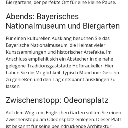
Biergartens, der perfekte Ort für eine kleine Pause.
Abends: Bayerisches
Nationalmuseum und Biergarten
Für einen kulturellen Ausklang besuchen Sie das
Bayerische Nationalmuseum, die Heimat vieler
Kunstsammlungen und historischer Artefakte. Im
Anschluss empfiehlt sich ein Abstecher in die nahe
gelegene Traditionsgaststätte Hofbräukeller. Hier
haben Sie die Möglichkeit, typisch Münchner Gerichte
zu genießen und den Tag entspannt ausklingen zu
lassen.
Zwischenstopp: Odeonsplatz
Auf dem Weg zum Englischen Garten sollten Sie einen
Zwischenstopp am Odeonsplatz einlegen. Dieser Platz
ist bekannt für seine beeindruckende
Architektur
,