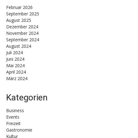
Februar 2026
September 2025
August 2025
Dezember 2024
November 2024
September 2024
August 2024
Juli 2024
Juni 2024
Mai 2024
April 2024
März 2024
Kategorien
Business
Events
Freizeit
Gastronomie
Kultur